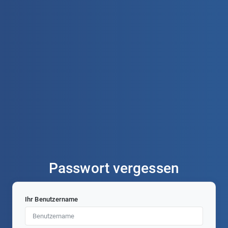
Passwort vergessen
Ihr Benutzername