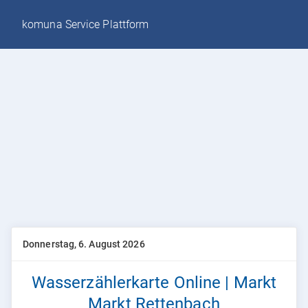
komuna Service Plattform
Donnerstag, 6. August 2026
Wasserzählerkarte Online | Markt
Markt Rettenbach