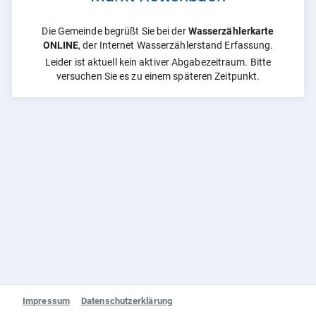
Die Gemeinde begrüßt Sie bei der
Wasserzählerkarte
ONLINE
, der Internet Wasserzählerstand Erfassung.
Leider ist aktuell kein aktiver Abgabezeitraum. Bitte
versuchen Sie es zu einem späteren Zeitpunkt.
Impressum
Datenschutzerklärung