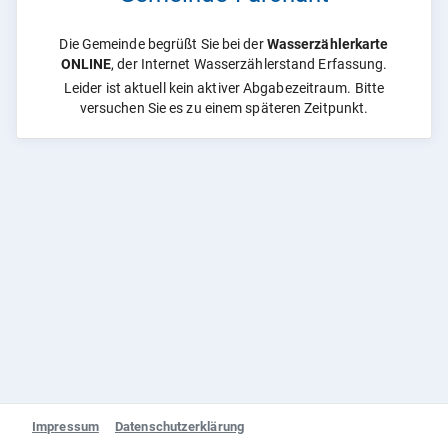
Die Gemeinde begrüßt Sie bei der
Wasserzählerkarte
ONLINE
, der Internet Wasserzählerstand Erfassung.
Leider ist aktuell kein aktiver Abgabezeitraum. Bitte
versuchen Sie es zu einem späteren Zeitpunkt.
Impressum
Datenschutzerklärung