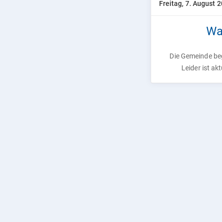
Freitag, 7. August 
Wa
Die Gemeinde beg
Leider ist ak