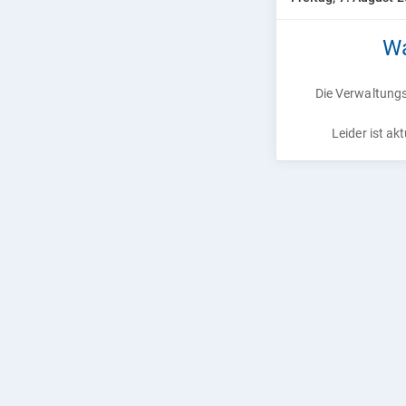
Wa
Die Verwaltung
Leider ist ak