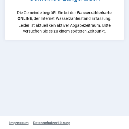
Die Gemeinde begrüßt Sie bei der
Wasserzählerkarte
ONLINE
, der Internet Wasserzählerstand Erfassung.
Leider ist aktuell kein aktiver Abgabezeitraum. Bitte
versuchen Sie es zu einem späteren Zeitpunkt.
Impressum
Datenschutzerklärung