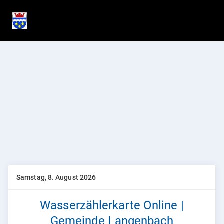
komuna Service Plattform
Samstag, 8. August 2026
Wasserzählerkarte Online |
Gemeinde Langenbach