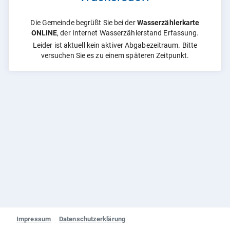
Die Gemeinde begrüßt Sie bei der
Wasserzählerkarte
ONLINE
, der Internet Wasserzählerstand Erfassung.
Leider ist aktuell kein aktiver Abgabezeitraum. Bitte
versuchen Sie es zu einem späteren Zeitpunkt.
Impressum
Datenschutzerklärung