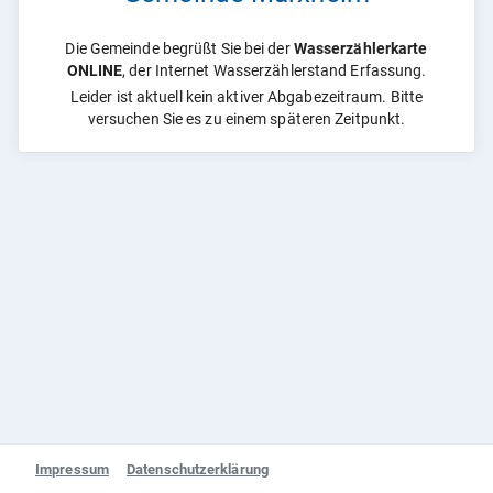
Die Gemeinde begrüßt Sie bei der
Wasserzählerkarte
ONLINE
, der Internet Wasserzählerstand Erfassung.
Leider ist aktuell kein aktiver Abgabezeitraum. Bitte
versuchen Sie es zu einem späteren Zeitpunkt.
Impressum
Datenschutzerklärung