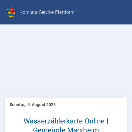
komuna Service Plattform
Sonntag, 9. August 2026
Wasserzählerkarte Online |
Gemeinde Marxheim