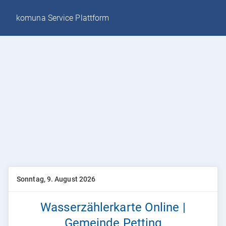
komuna Service Plattform
Sonntag, 9. August 2026
Wasserzählerkarte Online |
Gemeinde Petting