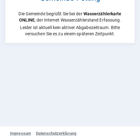
Die Gemeinde begrüßt Sie bei der
Wasserzählerkarte
ONLINE
, der Internet Wasserzählerstand Erfassung.
Leider ist aktuell kein aktiver Abgabezeitraum. Bitte
versuchen Sie es zu einem späteren Zeitpunkt.
Impressum
Datenschutzerklärung