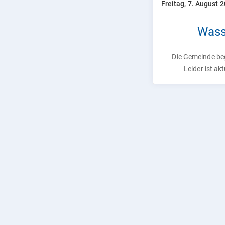
Freitag, 7. August 
Wass
Die Gemeinde beg
Leider ist ak