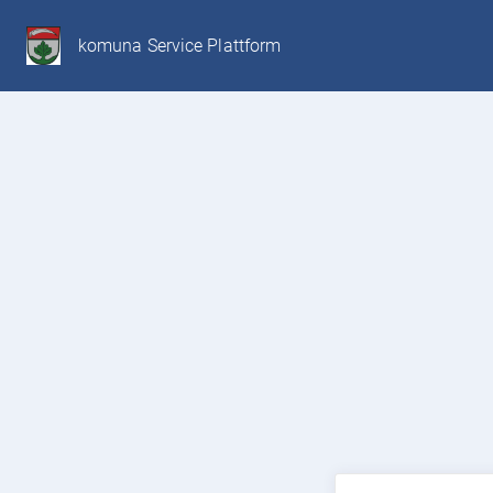
komuna Service Plattform