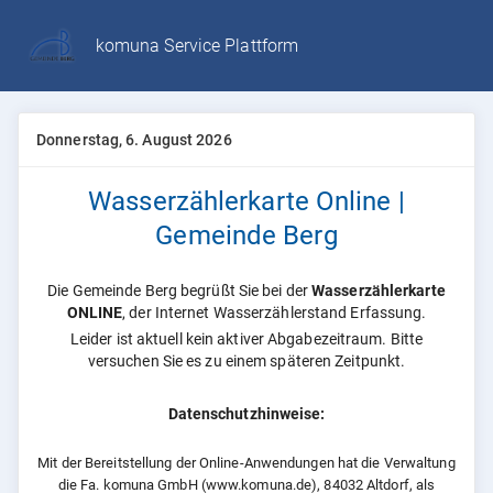
komuna Service Plattform
Donnerstag, 6. August 2026
Wasserzählerkarte Online |
Gemeinde Berg
Die Gemeinde Berg begrüßt Sie bei der
Wasserzählerkarte
ONLINE
, der Internet Wasserzählerstand Erfassung.
Leider ist aktuell kein aktiver Abgabezeitraum. Bitte
versuchen Sie es zu einem späteren Zeitpunkt.
Datenschutzhinweise:
Mit der Bereitstellung der Online-Anwendungen hat die Verwaltung
die Fa. komuna GmbH
(www.komuna.de), 84032 Altdorf, als