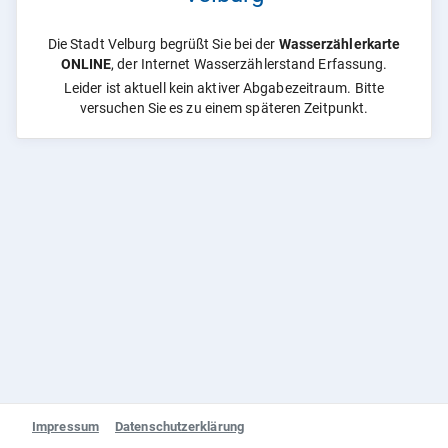
Die Stadt Velburg begrüßt Sie bei der
Wasserzählerkarte
ONLINE
, der Internet Wasserzählerstand Erfassung.
Leider ist aktuell kein aktiver Abgabezeitraum. Bitte
versuchen Sie es zu einem späteren Zeitpunkt.
Impressum
Datenschutzerklärung