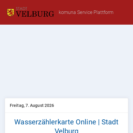
komuna Service Plattform
Freitag, 7. August 2026
Wasserzählerkarte Online | Stadt
Velburg