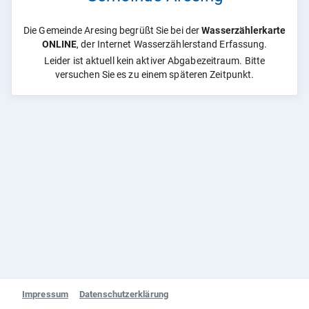
Die Gemeinde Aresing begrüßt Sie bei der
Wasserzählerkarte
ONLINE
, der Internet Wasserzählerstand Erfassung.
Leider ist aktuell kein aktiver Abgabezeitraum. Bitte
versuchen Sie es zu einem späteren Zeitpunkt.
Impressum
Datenschutzerklärung