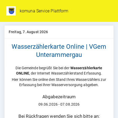
komuna Service Plattform
Freitag, 7. August 2026
Wasserzählerkarte Online | VGem
Unterammergau
Die Gemeinde begrüßt Sie bei der
Wasserzählerkarte
ONLINE
, der Internet Wasserzählerstand Erfassung.
Hier können Sie online den Stand Ihres Wasserzählers zur
Erfassung bei Ihrer Wasserversorgung abgeben.
Abgabezeitraum
09.06.2026 - 07.08.2026
Bei Rückfragen wenden Sie sich bitte an: