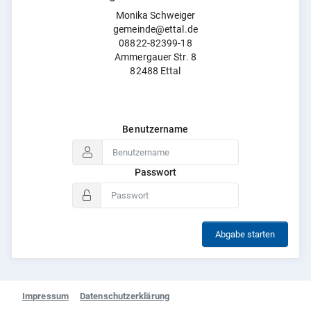
Monika Schweiger
gemeinde@ettal.de
08822-82399-18
Ammergauer Str. 8
82488 Ettal
Benutzername
Passwort
Abgabe starten
Impressum
Datenschutzerklärung