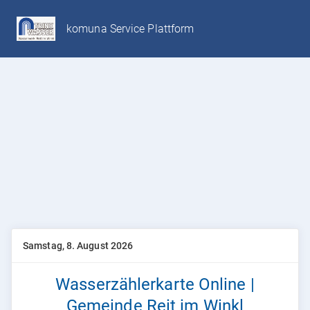
komuna Service Plattform
Samstag, 8. August 2026
Wasserzählerkarte Online |
Gemeinde Reit im Winkl