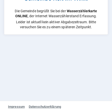
Die Gemeinde begrüßt Sie bei der
Wasserzählerkarte
ONLINE
, der Internet Wasserzählerstand Erfassung.
Leider ist aktuell kein aktiver Abgabezeitraum. Bitte
versuchen Sie es zu einem späteren Zeitpunkt.
Impressum
Datenschutzerklärung