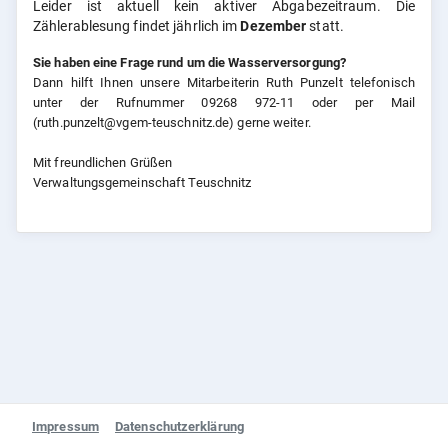
Leider ist aktuell kein aktiver Abgabezeitraum. Die
Zählerablesung findet jährlich im
Dezember
statt.
Sie haben eine Frage rund um die Wasserversorgung?
Dann hilft Ihnen unsere Mitarbeiterin Ruth Punzelt telefonisch
unter der Rufnummer 09268 972-11 oder per Mail
(ruth.punzelt@vgem-teuschnitz.de)
gerne weiter.
Mit freundlichen Grüßen
Verwaltungsgemeinschaft Teuschnitz
Impressum
Datenschutzerklärung