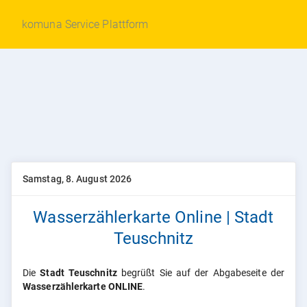
komuna Service Plattform
Samstag, 8. August 2026
Wasserzählerkarte Online | Stadt
Teuschnitz
Die
Stadt Teuschnitz
begrüßt Sie auf der Abgabeseite der
Wasserzählerkarte ONLINE
.