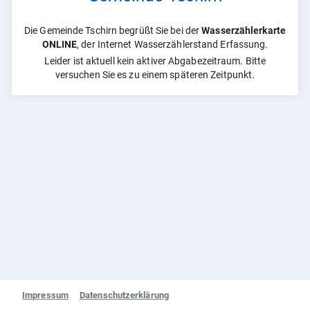
Die Gemeinde Tschirn begrüßt Sie bei der
Wasserzählerkarte
ONLINE
, der Internet Wasserzählerstand Erfassung.
Leider ist aktuell kein aktiver Abgabezeitraum. Bitte
versuchen Sie es zu einem späteren Zeitpunkt.
Impressum
Datenschutzerklärung